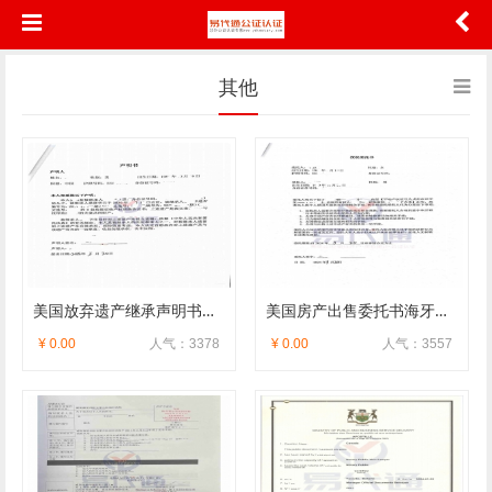
其他
美国放弃遗产继承声明书公证及海牙认证
美国房产出售委托书海牙认证
¥ 0.00
人气：3378
¥ 0.00
人气：3557