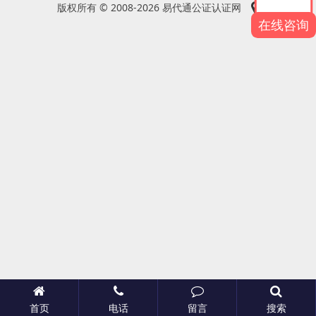
版权所有 © 2008-2026 易代通公证认证网
在线咨询
首页
电话
留言
搜索