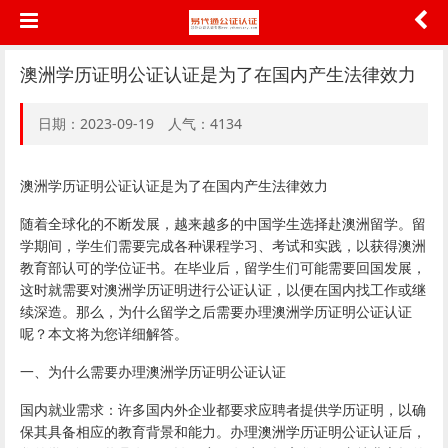
澳洲学历证明公证认证是为了在国内产生法律效力
日期：2023-09-19 人气：4134
澳洲学历证明公证认证是为了在国内产生法律效力
随着全球化的不断发展，越来越多的中国学生选择赴澳洲留学。留
学期间，学生们需要完成各种课程学习、考试和实践，以获得澳洲
教育部认可的学位证书。在毕业后，留学生们可能需要回国发展，
这时就需要对澳洲学历证明进行公证认证，以便在国内找工作或继
续深造。那么，为什么留学之后需要办理澳洲学历证明公证认证
呢？本文将为您详细解答。
一、为什么需要办理澳洲学历证明公证认证
国内就业需求：许多国内外企业都要求应聘者提供学历证明，以确
保其具备相应的教育背景和能力。办理澳洲学历证明公证认证后，