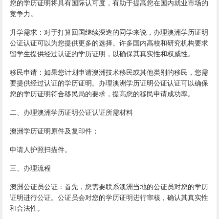
您的学历证明将具有国际认可度，有助于提高您在国内就业市场的
竞争力。
升学需求：对于打算回国继续深造的同学来说，办理澳洲学历证明
公证认证可以为您提供更多的选择。许多国内高校和研究机构要求
留学生提供经过认证的学历证明，以确保其真实性和权威性。
移民申请：如果您计划申请澳洲技术移民或其他类别的移民，您需
要提供经过认证的学历证明。办理澳洲学历证明公证认证可以确保
您的学历证明符合移民局的要求，提高您的移民申请成功率。
二、办理澳洲学历证明公证认证所需材料
澳洲学历证明原件及复印件；
申请人护照扫描件。
三、办理流程
澳洲公证员公证：首先，您需要联系澳洲当地的公证员对您的学历
证明进行公证。公证员会对您的学历证明进行审核，确认其真实性
和合法性。