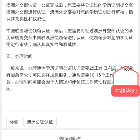
澳洲外交部认证：公证完成后，您需要将公证过的学历证明提交至
澳洲外交部进行认证。澳洲外交部会对您的学历证明进行审核，确
认其真实性和权威性。
中国驻澳洲使领馆认证：最后，您需要将经过澳洲外交部认证的学
历证明提交至中国驻澳洲使领馆进行认证。使领馆会对您的学历证
明进行审核，确认其真实性和权威性。
四、办理时间
一般来说，办理澳洲学历证明公证认证需要25工作日左右。如果您
有加急需求，可以选择加急服务，通常需要10-15个工作日。请注
意，办理时间可能会因个人情况和使领馆工作繁忙程度而有所不
同。
在线咨询
标签
澳洲公证认证
您的观点