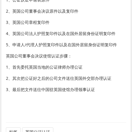
2、英国公司董事会决议原件以及复印件
3、英国公司章程复印件
4、英国公司法人护照复印件以及在国外居留身份证明复印件
5、申请人/代理人护照复印件以及在国外居留身份证明复印件
英国公司董事会决议使馆认证步骤：
1、首先委托英国当地的公证律师办理公证
2、其次把公证好之后的公司文件送往英国外交部办理认证
3、最后把文件送往中国驻英国使馆办理领事认证
标签
英国公证认证