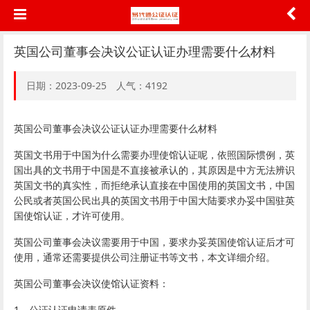
英国公司董事会决议公证认证办理需要什么材料
日期：2023-09-25 人气：4192
英国公司董事会决议公证认证办理需要什么材料
英国文书用于中国为什么需要办理使馆认证呢，依照国际惯例，英
国出具的文书用于中国是不直接被承认的，其原因是中方无法辨识
英国文书的真实性，而拒绝承认直接在中国使用的英国文书，中国
公民或者英国公民出具的英国文书用于中国大陆要求办妥中国驻英
国使馆认证，才许可使用。
英国公司董事会决议需要用于中国，要求办妥英国使馆认证后才可
使用，通常还需要提供公司注册证书等文书，本文详细介绍。
英国公司董事会决议使馆认证资料：
1、公证认证申请表原件