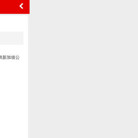
供新加坡公