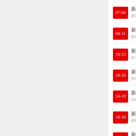
新
07-04
新
04-11
新
10-23
新
10-20
新
10-19
新
10-18
新