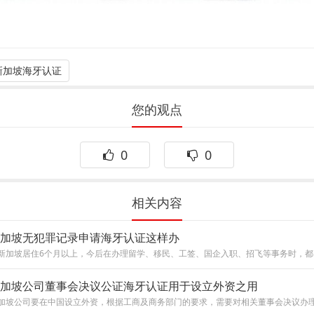
新加坡海牙认证
您的观点
0
0
相关内容
加坡无犯罪记录申请海牙认证这样办
加坡公司董事会决议公证海牙认证用于设立外资之用