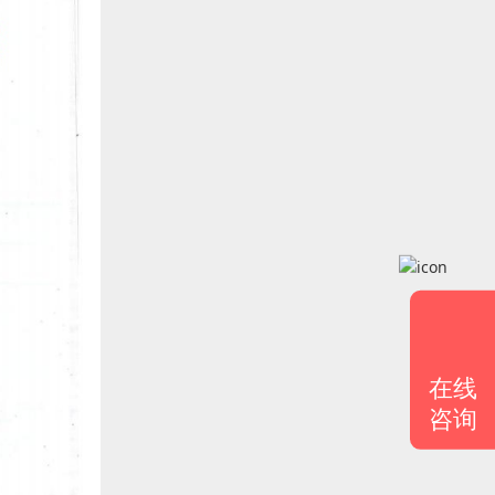
在线
咨询