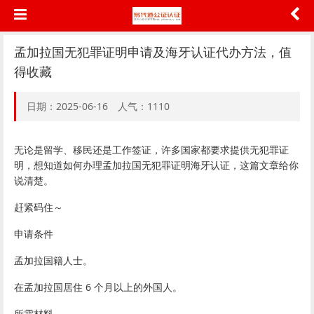
孟加拉国无犯罪证明申请及海牙认证代办方法，值
得收藏
日期：2025-06-16 人气：1110
无论是留学、移民还是工作签证，许多国家都要求提供无犯罪证
明，想知道如何办理孟加拉国无犯罪证明海牙认证，这篇文章给你
说清楚。
赶紧码住～
申请条件
孟加拉国籍人士。
在孟加拉国居住 6 个月以上的外国人。
所需材料