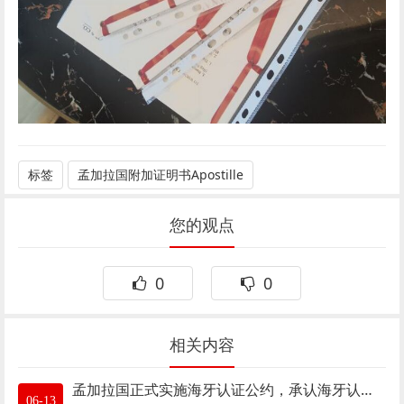
标签
孟加拉国附加证明书Apostille
您的观点
0
0
相关内容
孟加拉国正式实施海牙认证公约，承认海牙认证Apostille
06-13