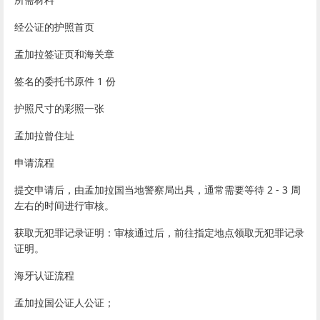
经公证的护照首页
孟加拉签证页和海关章
签名的委托书原件 1 份
护照尺寸的彩照一张
孟加拉曾住址
申请流程
提交申请后，由孟加拉国当地警察局出具，通常需要等待 2 - 3 周
左右的时间进行审核。
获取无犯罪记录证明：审核通过后，前往指定地点领取无犯罪记录
证明。
海牙认证流程
孟加拉国公证人公证；