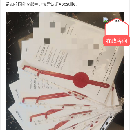
孟加拉国外交部申办海牙认证Apostille。
在线咨询