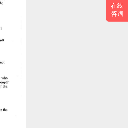
在线
咨询