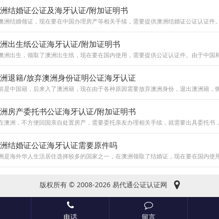
洲结婚证公证及海牙认证/附加证明书
洲出生纸公证海牙认证/附加证明书
洲退籍/放弃澳洲身份证明公证海牙认证
洲房产委托书公证海牙认证/附加证明书
洲结婚证公证海牙认证需要原件吗
版权所有 © 2008-2026 易代通公证认证网
电话
留言