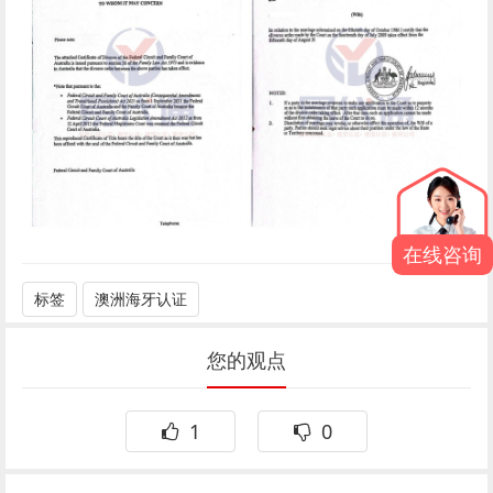
在线咨询
标签
澳洲海牙认证
您的观点
1
0