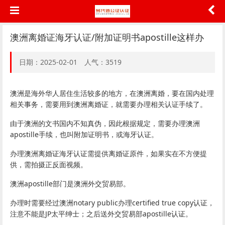
澳洲离婚证海牙认证/附加证明书apostille这样办
日期：2025-02-01 人气：3519
澳洲是海外华人居住生活较多的地方，在澳洲离婚，要在国内处理
相关事务，需要用到澳洲离婚证，就需要办理相关认证手续了。
由于澳洲的文书国内不知真伪，因此根据规定，需要办理澳洲
apostille手续，也叫附加证明书，或海牙认证。
办理澳洲离婚证海牙认证需提供离婚证原件，如果实在不方便提
供，需拍摄正反面视频。
澳洲apostille部门是澳洲外交贸易部。
办理时需要经过澳洲notary public办理certified true copy认证，
注意不能是JP太平绅士；之后送外交贸易部apostille认证。