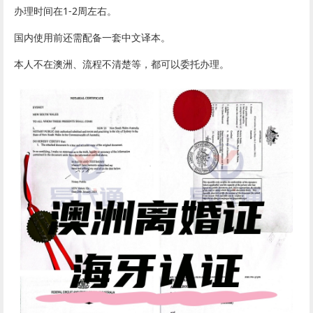
办理时间在1-2周左右。
国内使用前还需配备一套中文译本。
本人不在澳洲、流程不清楚等，都可以委托办理。